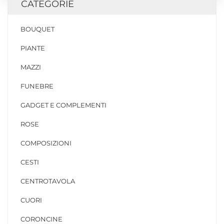
CATEGORIE
BOUQUET
PIANTE
MAZZI
FUNEBRE
GADGET E COMPLEMENTI
ROSE
COMPOSIZIONI
CESTI
CENTROTAVOLA
CUORI
CORONCINE