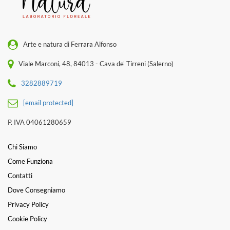
Arte e natura di Ferrara Alfonso
Viale Marconi, 48, 84013 - Cava de' Tirreni (Salerno)
3282889719
[email protected]
P. IVA 04061280659
Chi Siamo
Come Funziona
Contatti
Dove Consegniamo
Privacy Policy
Cookie Policy