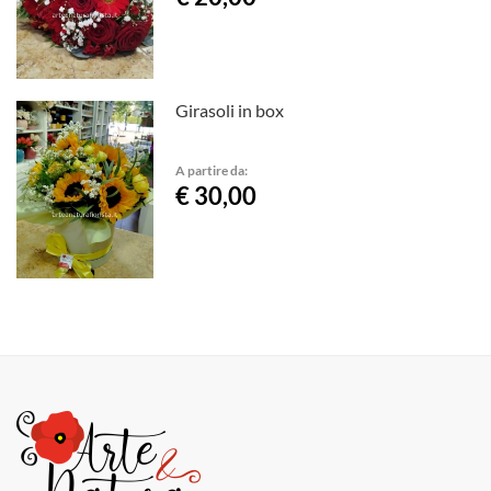
Girasoli in box
A partire da:
€ 30,00