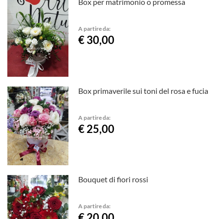
Box per matrimonio o promessa
A partire da:
€ 30,00
Box primaverile sui toni del rosa e fucia
A partire da:
€ 25,00
Bouquet di fiori rossi
A partire da:
€ 20,00