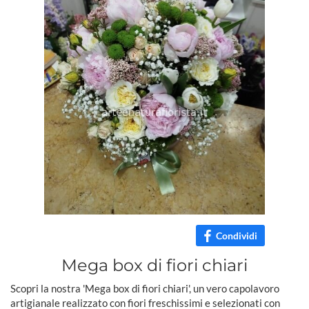
Condividi
Mega box di fiori chiari
Scopri la nostra 'Mega box di fiori chiari', un vero capolavoro
artigianale realizzato con fiori freschissimi e selezionati con