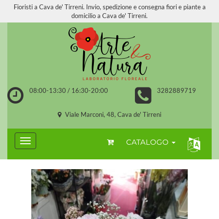
Fioristi a Cava de' Tirreni. Invio, spedizione e consegna fiori e piante a
domicilio a Cava de' Tirreni.
08:00-13:30 / 16:30-20:00
3282889719
Viale Marconi, 48, Cava de' Tirreni
CATALOGO