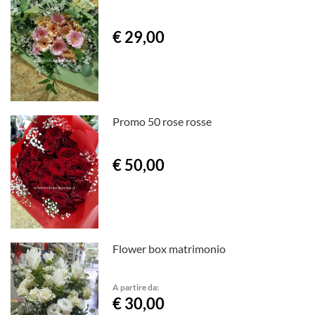
€ 29,00
Promo 50 rose rosse
€ 50,00
Flower box matrimonio
A partire da:
€ 30,00