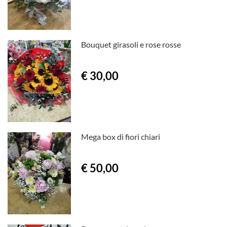
Bouquet girasoli e rose rosse
€ 30,00
Mega box di fiori chiari
€ 50,00